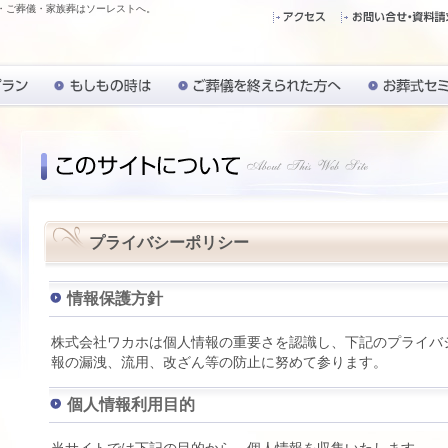
・ご葬儀・家族葬はソーレストへ。
プライバシーポリシー
情報保護方針
株式会社ワカホは個人情報の重要さを認識し、下記のプライバ
報の漏洩、流用、改ざん等の防止に努めて参ります。
個人情報利用目的