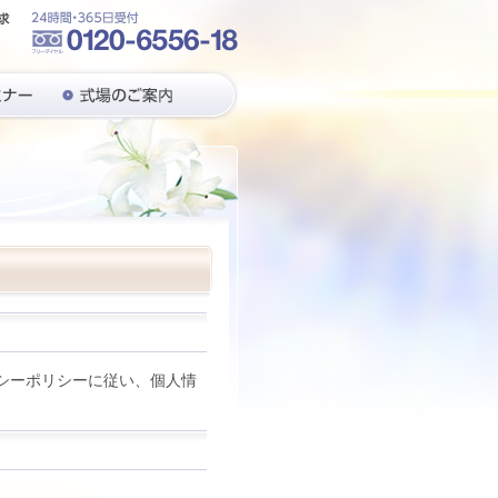
シーポリシーに従い、個人情