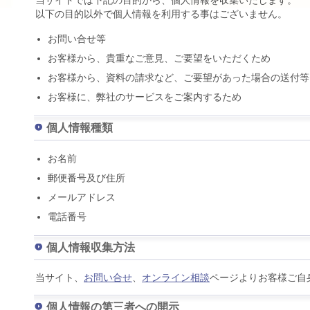
当サイトでは下記の目的から、個人情報を収集いたします。
以下の目的以外で個人情報を利用する事はございません。
お問い合せ等
お客様から、貴重なご意見、ご要望をいただくため
お客様から、資料の請求など、ご要望があった場合の送付等
お客様に、弊社のサービスをご案内するため
個人情報種類
お名前
郵便番号及び住所
メールアドレス
電話番号
個人情報収集方法
当サイト、
お問い合せ
、
オンライン相談
ページよりお客様ご自
個人情報の第三者への開示