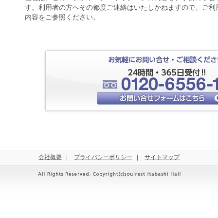
す。利用者の方へその都度ご連絡はいたしかねますので、ご利
内容をご参照ください。
会社概要
プライバシーポリシー
サイトマップ