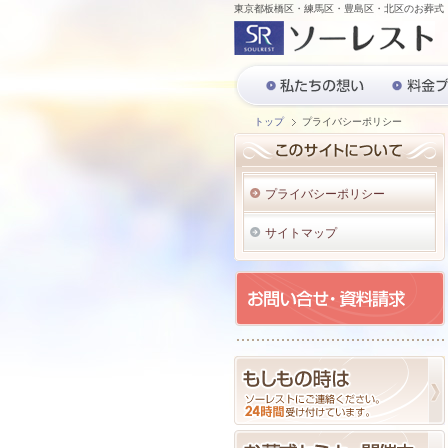
東京都板橋区・練馬区・豊島区・北区のお葬式
トップ
プライバシーポリシー
プライバシーポリシー
サイトマップ