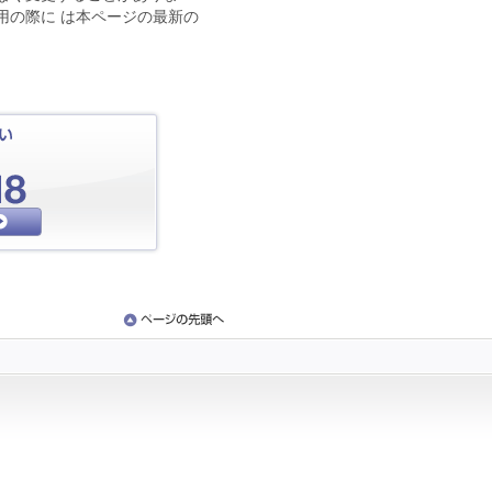
用の際に は本ページの最新の