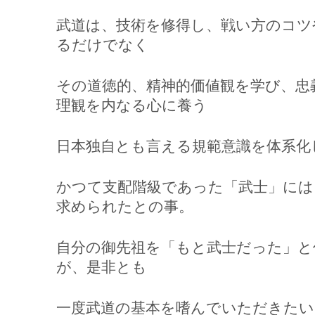
武道は、技術を修得し、戦い方のコツ
るだけでなく
その道徳的、精神的価値観を学び、忠
理観を内なる心に養う
日本独自とも言える規範意識を体系化
かつて支配階級であった「武士」には
求められたとの事。
自分の御先祖を「もと武士だった」と
が、是非とも
一度武道の基本を嗜んでいただきたい