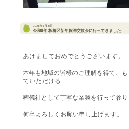
2026年1月 8日
令和8年 板橋区新年賀詞交歓会に行ってきました
あけましておめでとうございます。
本年も地域の皆様のご理解を得て、も
ていただける
葬儀社として丁寧な業務を行って参り
何卒よろしくお願い申し上げます。