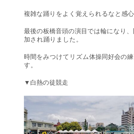
複雑な踊りをよく覚えられるなと感心
最後の板橋音頭の演目では輪になり、
加され踊りました。
時間をみつけてリズム体操同好会の練
す。
▼白熱の徒競走