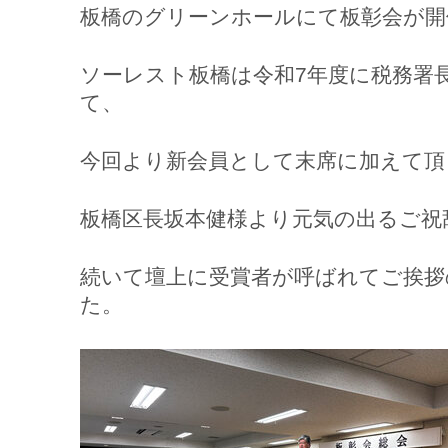
板橋のグリーンホールにて板彰会が開
ソーレスト板橋は令和7年度に税務署
て、
今回より新会員として末席に加えて頂
板橋区長坂本健様より元気の出るご祝
続いて壇上に受賞者が呼ばれてご挨拶
た。