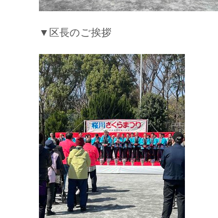
▼区長のご挨拶