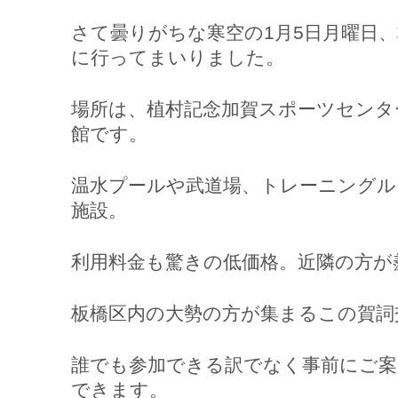
さて曇りがちな寒空の1月5日月曜日
に行ってまいりました。
場所は、植村記念加賀スポーツセンタ
館です。
温水プールや武道場、トレーニングル
施設。
利用料金も驚きの低価格。近隣の方が
板橋区内の大勢の方が集まるこの賀詞
誰でも参加できる訳でなく事前にご案
できます。