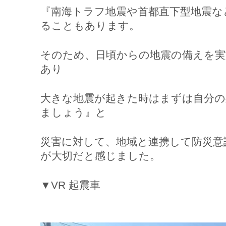
『南海トラフ地震や首都直下型地震な
ることもあります。
そのため、日頃からの地震の備えを実
あり
大きな地震が起きた時はまずは自分の
ましょう』と
災害に対して、地域と連携して防災意
が大切だと感じました。
▼VR 起震車