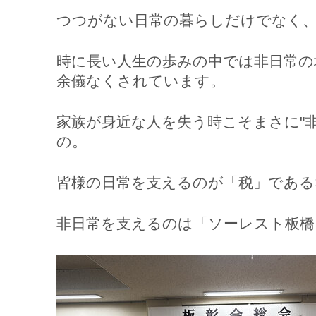
つつがない日常の暮らしだけでなく
時に長い人生の歩みの中では非日常の
余儀なくされています。
家族が身近な人を失う時こそまさに"非
の。
皆様の日常を支えるのが「税」である
非日常を支えるのは「ソーレスト板橋