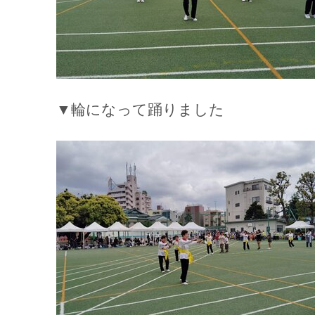
▼輪になって踊りました