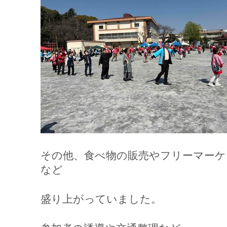
その他、食べ物の販売やフリーマーケ
など
盛り上がっていました。