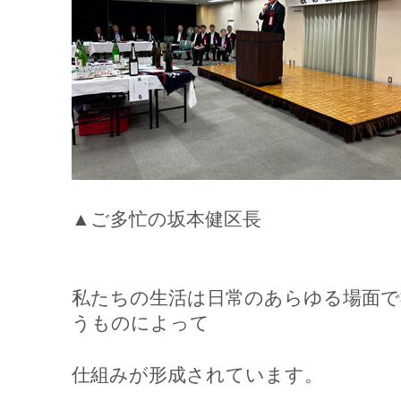
▲ご多忙の坂本健区長
私たちの生活は日常のあらゆる場面で
うものによって
仕組みが形成されています。