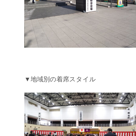
▼地域別の着席スタイル