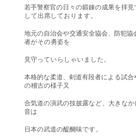
若手警察官の日々の鍛錬の成果を拝見
して出席しております。
地元の自治会や交通安全協会、防犯協
者がその勇姿を
見守っていらしゃいました。
本格的な柔道、剣道有段者による試合
の稽古の様子又
合気道の演武の技披露など、大きなか
音は
日本の武道の醍醐味です。