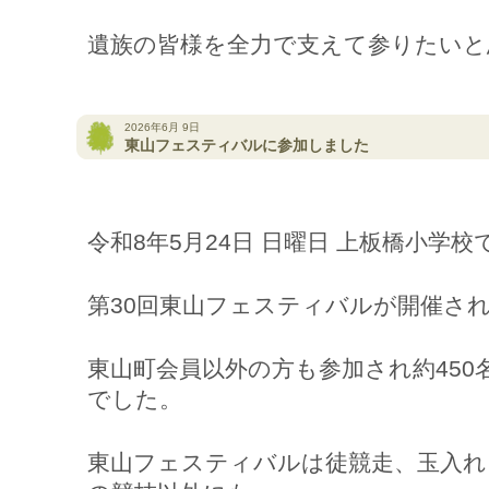
遺族の皆様を全力で支えて参りたいと
2026年6月 9日
東山フェスティバルに参加しました
令和8年5月24日 日曜日 上板橋小学
第30回東山フェスティバルが開催さ
東山町会員以外の方も参加され約450
でした。
東山フェスティバルは徒競走、玉入れ