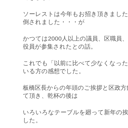
ソーレストは今年もお招き頂きました
倒されました・・・が
かつては2000人以上の議員、区職員
役員が参集されたとの話。
これでも「以前に比べて少なくなった
いる方の感想でした。
板橋区長からの年頭のご挨拶と区政方
て頂き、乾杯の後は
いろいろなテーブルを廻って新年の
した。