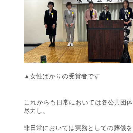
▲女性ばかりの受賞者です
これからも日常においては各公共団体
尽力し、
非日常においては実務としての葬儀を